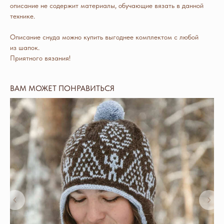
описание не содержит материалы, обучающие вязать в данной
технике.
Описание снуда можно купить выгоднее комплектом с любой
из шапок.
Приятного вязания!
ВАМ МОЖЕТ ПОНРАВИТЬСЯ
МОИ КОНТАКТЫ
Telegram
WhatsApp
Instagram*