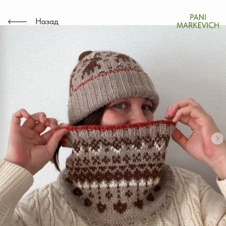
Назад