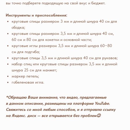
вы точно подберете подходящую на свой вкус и бюджет.
Инструменты и приспособления:
круговые спицы размером 3 мм и длиной шнура 40 см для
ободка;
круговые спицы размером 3,5 мм и длиной шнура 40 см,
60 см и 80 см для кокетки и основной части;
круговые иглы размером 3,5 мм и длиной шнура 60−80
см для подгиба;
круговые спицы 3,5 мм и длиной шнура 40 см для рукавов;
набор спиц или круговые спицы размером 3,5 мм и длиной
шнура 25 см для манжет;
маркер петель;
гобеленовая игла.
*Обращаю Ваше внимание, что видео, предлагаемые
в данном описании, размещены на платформе YouTube.
Свяжитесь со мной любым способом, и я отправлю ссылку
на Яндекс. диск — все открывается без проблем😉