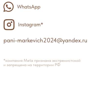
разработка сайта