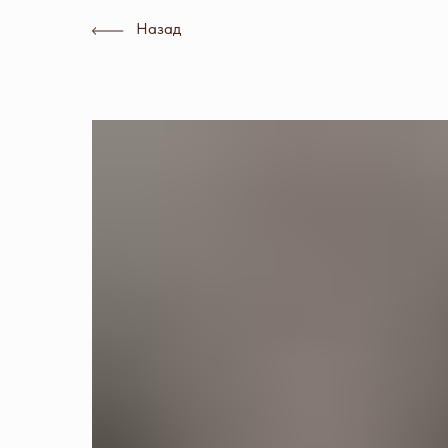
Назад