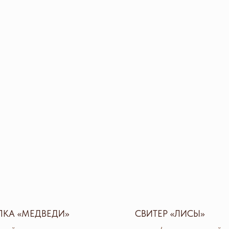
КА «МЕДВЕДИ»
СВИТЕР «ЛИСЫ»