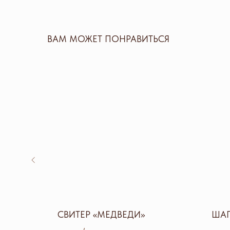
ВАМ МОЖЕТ ПОНРАВИТЬСЯ
Н»
СВИТЕР «МЕДВЕДИ»
ШАП