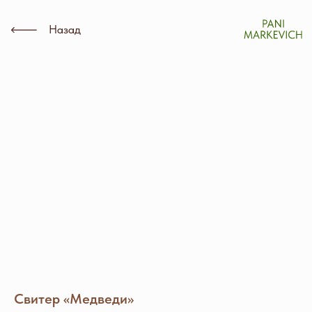
Назад
Свитер «Медведи»